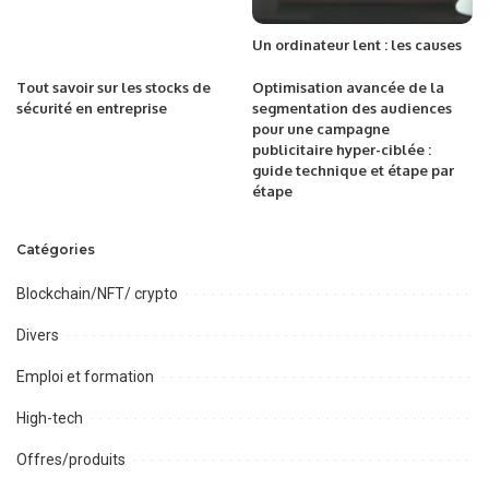
Un ordinateur lent : les causes
Tout savoir sur les stocks de
Optimisation avancée de la
sécurité en entreprise
segmentation des audiences
pour une campagne
publicitaire hyper-ciblée :
guide technique et étape par
étape
Catégories
Blockchain/NFT/ crypto
Divers
Emploi et formation
High-tech
Offres/produits