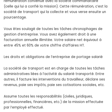
rémunération convenue avec la société commanditaire
(celle qui lui a confié la mission). Cette rémunération, c’est la
société de transport qui la collecte et vous verse ensuite un
pourcentage.
Vous êtes soulagé de toutes les tâches chronophages de
gestion d’entreprise. Vous avez également droit à une
facturation annuelle illimitée. Votre salaire net équivaut à
entre 45% et 60% de votre chiffre d’affaires HT.
Les droits et obligations de l’entreprise de portage salarié
La société de transport est en charge de toutes les tâches
administratives liées à l’activité du salarié transporté. Entre
autres, il facture les interventions du travailleur, déclare ses
revenus, paie ses impôts, paie ses cotisations sociales, etc.
Assume toutes les responsabilités (civiles, juridiques,
professionnelles, financières, etc.) de la mission effectuée
par l’employé effectué.