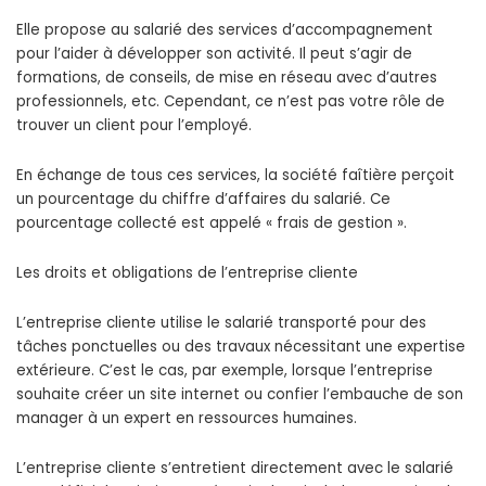
Elle propose au salarié des services d’accompagnement
pour l’aider à développer son activité. Il peut s’agir de
formations, de conseils, de mise en réseau avec d’autres
professionnels, etc. Cependant, ce n’est pas votre rôle de
trouver un client pour l’employé.
En échange de tous ces services, la société faîtière perçoit
un pourcentage du chiffre d’affaires du salarié. Ce
pourcentage collecté est appelé « frais de gestion ».
Les droits et obligations de l’entreprise cliente
L’entreprise cliente utilise le salarié transporté pour des
tâches ponctuelles ou des travaux nécessitant une expertise
extérieure. C’est le cas, par exemple, lorsque l’entreprise
souhaite créer un site internet ou confier l’embauche de son
manager à un expert en ressources humaines.
L’entreprise cliente s’entretient directement avec le salarié