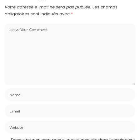
Votre adresse e-mail ne sera pas publiée.
Les champs
obligatoires sont indiqués avec
*
Enregistrer mon nom, mon e-mail et mon site dans le navigateur