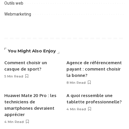
Outils web
Webmarketing
You Might Also Enjoy
Comment choisir un
Agence de référencement
casque de sport?
payant : comment choisir
la bonne?
5 Min Read
8 Min Read
Huawei Mate 20 Pro : les
A quoi ressemble une
techniciens de
tablette professionnelle?
smartphones devraient
4 Min Read
apprécier
4 Min Read