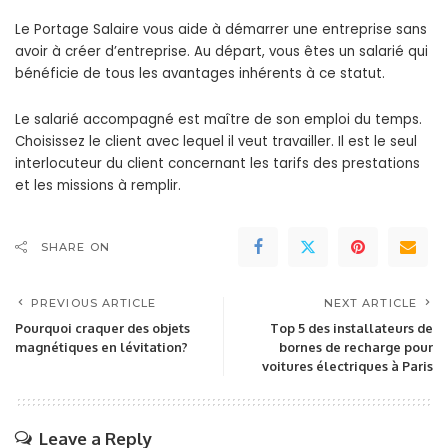
Le Portage Salaire vous aide à démarrer une entreprise sans
avoir à créer d’entreprise. Au départ, vous êtes un salarié qui
bénéficie de tous les avantages inhérents à ce statut.
Le salarié accompagné est maître de son emploi du temps.
Choisissez le client avec lequel il veut travailler. Il est le seul
interlocuteur du client concernant les tarifs des prestations
et les missions à remplir.
SHARE ON
PREVIOUS ARTICLE
NEXT ARTICLE
Pourquoi craquer des objets
Top 5 des installateurs de
magnétiques en lévitation?
bornes de recharge pour
voitures électriques à Paris
Leave a Reply