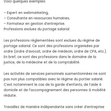
Voici quelques exemples:
– Expert en webmarketing,
– Consultante en ressources humaines,
– Formateur en gestion d’entreprise.
Professions exclues du portage salarial
Les professions réglementées sont exclues du régime de
portage salarial. Ce sont des professions organisées par
ordre (ordre d’avocat, ordre de médecin, ordre de CPA, etc.).
En bref, ce sont des professions dans le domaine de la
justice, de la médecine et de la comptabilité.
Les activités de services personnels susmentionnées ne sont
pas non plus compatibles avec le régime du portier salarié.
C’est notamment le cas de la garde d’enfants, de l’aide à
domicile et de l’accompagnement des personnes à mobilité
réduite.
Travaillez de manière indépendante sans créer d’entreprise