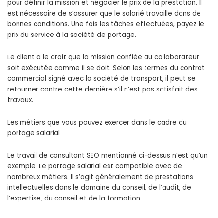
pour définir la mission et négocier le prix de la prestation. Il
est nécessaire de s’assurer que le salarié travaille dans de
bonnes conditions. Une fois les tâches effectuées, payez le
prix du service à la société de portage.
Le client a le droit que la mission confiée au collaborateur
soit exécutée comme il se doit. Selon les termes du contrat
commercial signé avec la société de transport, il peut se
retourner contre cette dernière s’il n’est pas satisfait des
travaux.
Les métiers que vous pouvez exercer dans le cadre du
portage salarial
Le travail de consultant SEO mentionné ci-dessus n’est qu’un
exemple. Le portage salarial est compatible avec de
nombreux métiers. Il s’agit généralement de prestations
intellectuelles dans le domaine du conseil, de l’audit, de
l’expertise, du conseil et de la formation.