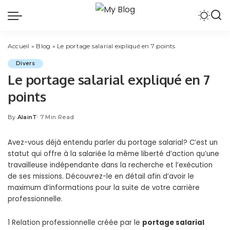
Accueil
»
Blog
»
Le portage salarial expliqué en 7 points
Divers
Le portage salarial expliqué en 7
points
By
AlainT
7 Min Read
Posted
by
Avez-vous déjà entendu parler du portage salarial? C’est un
statut qui offre à la salariée la même liberté d’action qu’une
travailleuse indépendante dans la recherche et l’exécution
de ses missions. Découvrez-le en détail afin d’avoir le
maximum d’informations pour la suite de votre carrière
professionnelle.
1 Relation professionnelle créée par le
portage salarial