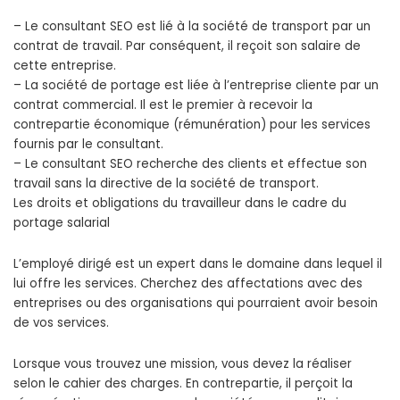
– Le consultant SEO est lié à la société de transport par un
contrat de travail. Par conséquent, il reçoit son salaire de
cette entreprise.
– La société de portage est liée à l’entreprise cliente par un
contrat commercial. Il est le premier à recevoir la
contrepartie économique (rémunération) pour les services
fournis par le consultant.
– Le consultant SEO recherche des clients et effectue son
travail sans la directive de la société de transport.
Les droits et obligations du travailleur dans le cadre du
portage salarial
L’employé dirigé est un expert dans le domaine dans lequel il
lui offre les services. Cherchez des affectations avec des
entreprises ou des organisations qui pourraient avoir besoin
de vos services.
Lorsque vous trouvez une mission, vous devez la réaliser
selon le cahier des charges. En contrepartie, il perçoit la