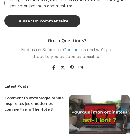
pour mon prochain commentaire.
Got a Questions?
Find us on Socials or
Contact us
and we’ll get
back to you as soon as possible.
Latest Posts
Comment la mythologie alpine
inspire les jeux modernes
comme Fire In The Hole 3