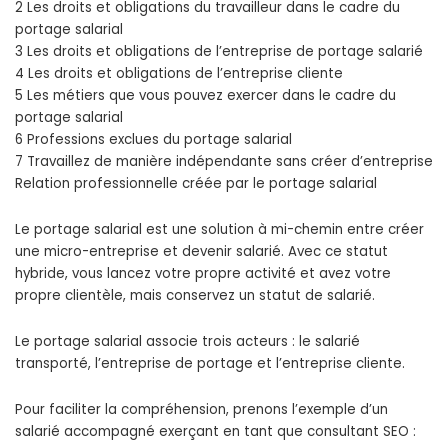
2 Les droits et obligations du travailleur dans le cadre du
portage salarial
3 Les droits et obligations de l’entreprise de portage salarié
4 Les droits et obligations de l’entreprise cliente
5 Les métiers que vous pouvez exercer dans le cadre du
portage salarial
6 Professions exclues du portage salarial
7 Travaillez de manière indépendante sans créer d’entreprise
Relation professionnelle créée par le portage salarial
Le portage salarial est une solution à mi-chemin entre créer
une micro-entreprise et devenir salarié. Avec ce statut
hybride, vous lancez votre propre activité et avez votre
propre clientèle, mais conservez un statut de salarié.
Le portage salarial associe trois acteurs : le salarié
transporté, l’entreprise de portage et l’entreprise cliente.
Pour faciliter la compréhension, prenons l’exemple d’un
salarié accompagné exerçant en tant que consultant SEO :