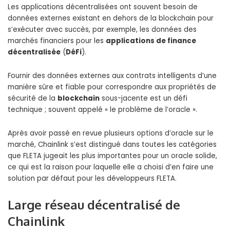
Les applications décentralisées ont souvent besoin de
données externes existant en dehors de la blockchain pour
s’exécuter avec succès, par exemple, les données des
marchés financiers pour les
applications de finance
décentralisée
(
DéFi
).
Fournir des données externes aux contrats intelligents d’une
manière sûre et fiable pour correspondre aux propriétés de
sécurité de la
blockchain
sous-jacente est un défi
technique ; souvent appelé « le problème de l’oracle ».
Après avoir passé en revue plusieurs options d’oracle sur le
marché, Chainlink s’est distingué dans toutes les catégories
que FLETA jugeait les plus importantes pour un oracle solide,
ce qui est la raison pour laquelle elle a choisi d’en faire une
solution par défaut pour les développeurs FLETA.
Large réseau décentralisé de
Chainlink