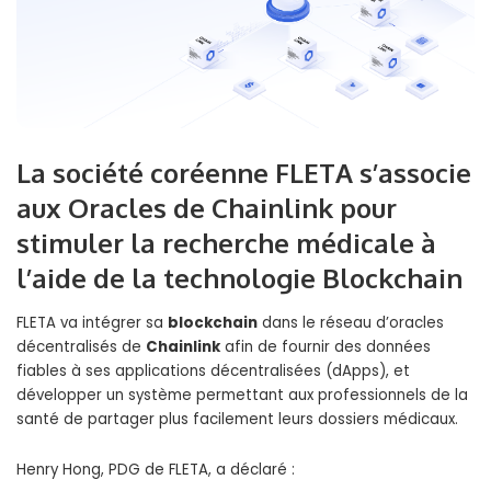
La société coréenne FLETA s’associe
aux Oracles de Chainlink pour
stimuler la recherche médicale à
l’aide de la technologie Blockchain
FLETA va intégrer sa
blockchain
dans le réseau d’oracles
décentralisés de
Chainlink
afin de fournir des données
fiables à ses applications décentralisées (dApps), et
développer un système permettant aux professionnels de la
santé de partager plus facilement leurs dossiers médicaux.
Henry Hong, PDG de FLETA, a déclaré :