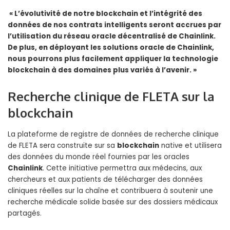
« L’évolutivité de notre blockchain et l’intégrité des
données de nos contrats intelligents seront accrues par
l’utilisation du réseau oracle décentralisé de Chainlink.
De plus, en déployant les solutions oracle de Chainlink,
nous pourrons plus facilement appliquer la technologie
blockchain à des domaines plus variés à l’avenir. »
Recherche clinique de FLETA sur la
blockchain
La plateforme de registre de données de recherche clinique
de FLETA sera construite sur sa
blockchain
native et utilisera
des données du monde réel fournies par les oracles
Chainlink
. Cette initiative permettra aux médecins, aux
chercheurs et aux patients de télécharger des données
cliniques réelles sur la chaîne et contribuera à soutenir une
recherche médicale solide basée sur des dossiers médicaux
partagés.