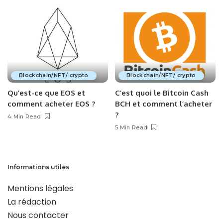
Blockchain/NFT/ crypto
Blockchain/NFT/ crypto
Qu’est-ce que EOS et
C’est quoi le Bitcoin Cash
comment acheter EOS ?
BCH et comment l’acheter
?
4 Min Read
5 Min Read
Informations utiles
Mentions légales
La rédaction
Nous contacter