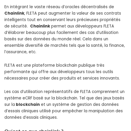
En intégrant le vaste réseau d’oracles décentralisés de
Chainlink
, FLETA peut augmenter la valeur de ses contrats
intelligents tout en conservant leurs précieuses propriétés
de sécurité.
Chainlink
permet aux développeurs FLETA
d’élaborer beaucoup plus facilement des cas d’utilisation
basés sur des données du monde réel. Cela dans un
ensemble diversifié de marchés tels que la santé, la finance,
l’assurance, etc.
FLETA est une plateforme blockchain publique très
performante qui offre aux développeurs tous les outils
nécessaires pour créer des produits et services innovants.
Les cas d’utilisation représentatifs de FLETA comprennent un
système eCRF basé sur la blockchain. Tel que des jeux basés
sur la
blockchain
et un système de gestion des données
d’essais cliniques utilisé pour empêcher la manipulation des
données d’essais cliniques.