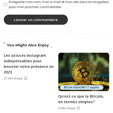
Enregistrer mon nom, mon e-mail et mon site dans le navigateur
pour mon prochain commentaire.
You Might Also Enjoy
Les astuces Instagram
indispensables pour
booster votre présence en
2023
27 Min Read
Blockchain/NFT/ crypto
Qu’est-ce que le Bitcoin,
en termes simples?
6 Min Read