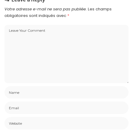
Votre adresse e-mail ne sera pas publiée.
Les champs
obligatoires sont indiqués avec
*